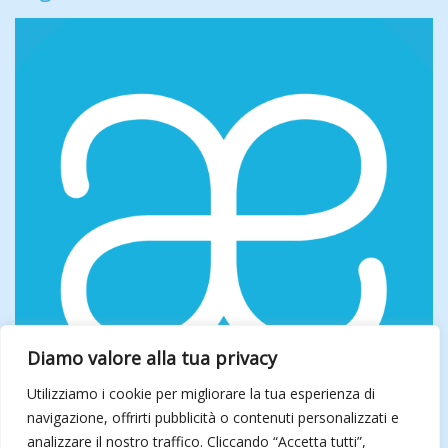
Diamo valore alla tua privacy
Utilizziamo i cookie per migliorare la tua esperienza di
navigazione, offrirti pubblicità o contenuti personalizzati e
analizzare il nostro traffico. Cliccando “Accetta tutti”,